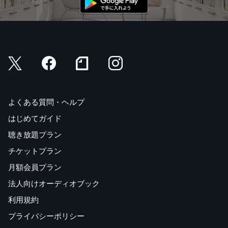
よくある質問・ヘルプ
はじめてガイド
聴き放題プラン
チケットプラン
月額会員プラン
法人向けオーディオブック
利用規約
プライバシーポリシー