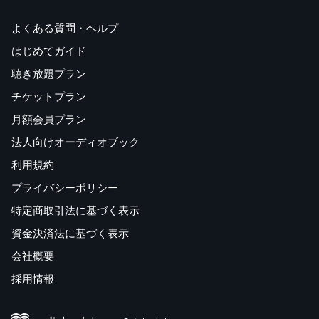
よくある質問・ヘルプ
はじめてガイド
聴き放題プラン
チケットプラン
月額会員プラン
法人向けオーディオブック
利用規約
プライバシーポリシー
特定商取引法に基づく表示
資金決済法に基づく表示
会社概要
採用情報