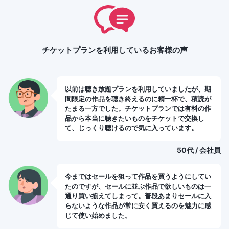
チケットプランを利用しているお客様の声
以前は聴き放題プランを利用していましたが、期
間限定の作品を聴き終えるのに精一杯で、積読が
たまる一方でした。チケットプランでは有料の作
品から本当に聴きたいものをチケットで交換し
て、じっくり聴けるので気に入っています。
50代 / 会社員
今まではセールを狙って作品を買うようにしてい
たのですが、セールに並ぶ作品で欲しいものは一
通り買い揃えてしまって。普段あまりセールに入
らないような作品が常に安く買えるのを魅力に感
じて使い始めました。