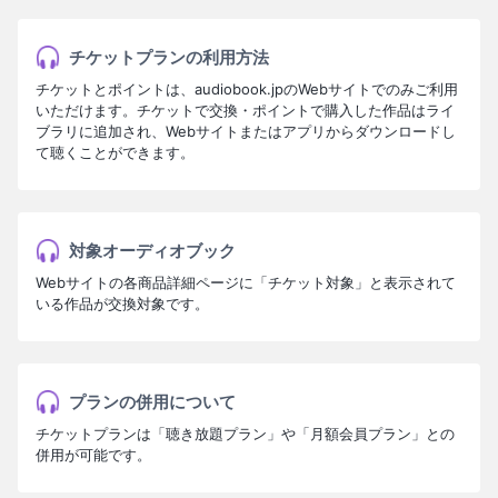
チケットプランの利用方法
チケットとポイントは、audiobook.jpのWebサイトでのみご利用
いただけます。チケットで交換・ポイントで購入した作品はライ
ブラリに追加され、Webサイトまたはアプリからダウンロードし
て聴くことができます。
対象オーディオブック
Webサイトの各商品詳細ページに「チケット対象」と表示されて
いる作品が交換対象です。
プランの併用について
チケットプランは「聴き放題プラン」や「月額会員プラン」との
併用が可能です。