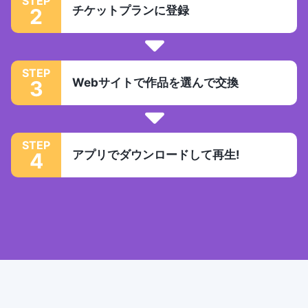
STEP
チケットプランに登録
2
STEP
Webサイトで作品を選んで交換
3
STEP
アプリでダウンロードして再生!
4