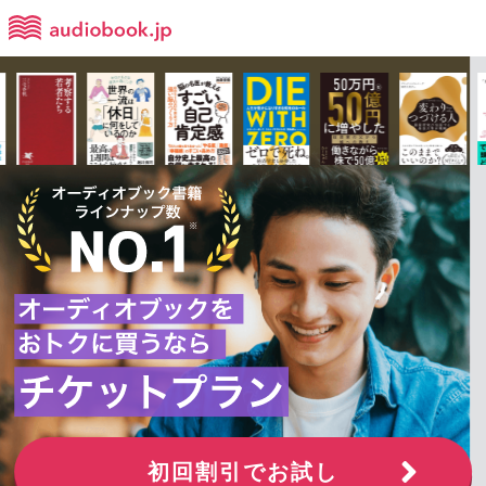
初回割引でお試し