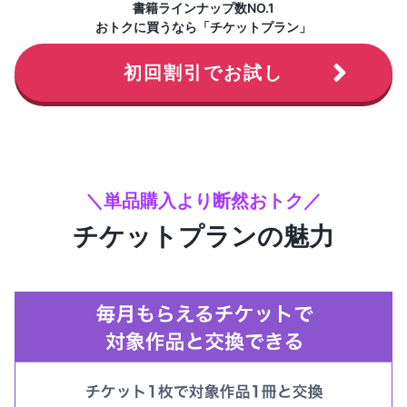
書籍ラインナップ数NO.1
おトクに買うなら「チケットプラン」
初回割引でお試し
＼単品購入より断然おトク／
チケットプランの魅力