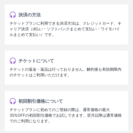
決済の方法
チケットプランに利用できる決済方法は、クレジットカード、キ
ャリア決済（d払い・ソフトバンクまとめて支払い・ワイモバイ
ルまとめて支払い）です。
チケットについて
チケットの返金・返品は行っておりません。解約後も有効期限内
のチケットはご利用いただけます。
初回割引価格について
チケットプランに初めてのご登録の際は、通常価格の最大
35%OFFの初回割引価格でお試しできます。翌月以降は通常価格
でのご利用になります。