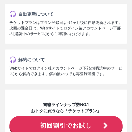
自動更新について
チケットプランはプラン登録日より1ヶ月後に自動更新されます。
次回の課金日は、Webサイトでログイン後アカウントページ下部
の[購読中のサービス]からご確認いただけます。
解約について
Webサイトでログイン後アカウントページ下部の[購読中のサービ
ス]から解約できます。解約後いつでも再登録可能です。
書籍ラインナップ数NO.1
おトクに買うなら「チケットプラン」
初回割引でお試し