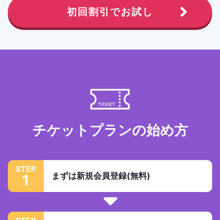
初回割引でお試し
チケットプランの始め方
STEP
まずは新規会員登録(無料)
1