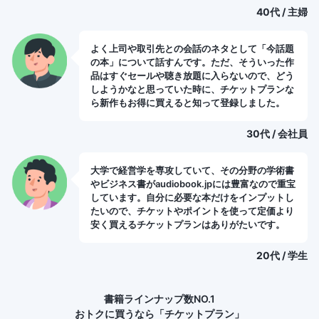
40代 / 主婦
よく上司や取引先との会話のネタとして「今話題
の本」について話すんです。ただ、そういった作
品はすぐセールや聴き放題に入らないので、どう
しようかなと思っていた時に、チケットプランな
ら新作もお得に買えると知って登録しました。
30代 / 会社員
大学で経営学を専攻していて、その分野の学術書
やビジネス書がaudiobook.jpには豊富なので重宝
しています。自分に必要な本だけをインプットし
たいので、チケットやポイントを使って定価より
安く買えるチケットプランはありがたいです。
20代 / 学生
書籍ラインナップ数NO.1
おトクに買うなら「チケットプラン」