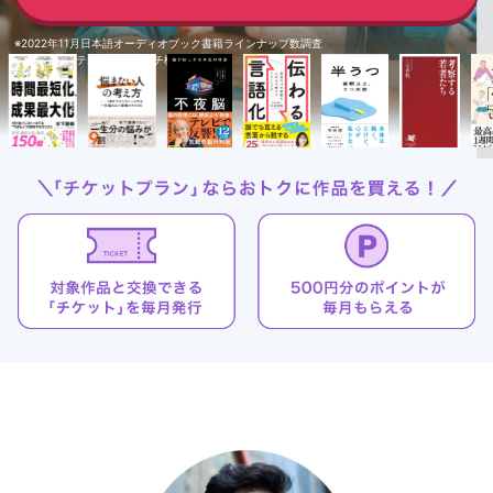
※2022年11月日本語オーディオブック書籍ラインナップ数調査
※日本マーケティングリサーチ機構調べ