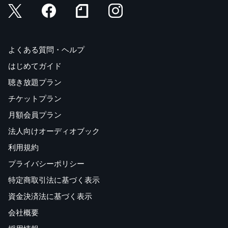
よくある質問・ヘルプ
はじめてガイド
聴き放題プラン
チケットプラン
月額会員プラン
法人向けオーディオブック
利用規約
プライバシーポリシー
特定商取引法に基づく表示
資金決済法に基づく表示
会社概要