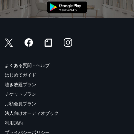
よくある質問・ヘルプ
はじめてガイド
聴き放題プラン
チケットプラン
月額会員プラン
法人向けオーディオブック
利用規約
プライバシーポリシー