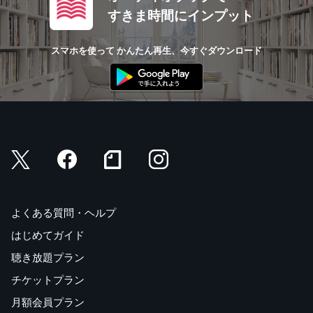
すきま時間にインプット
スマホを使って かんたん再生、今すぐダウンロード
よくある質問・ヘルプ
はじめてガイド
聴き放題プラン
チケットプラン
月額会員プラン