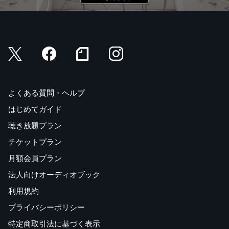
よくある質問・ヘルプ
はじめてガイド
聴き放題プラン
チケットプラン
月額会員プラン
法人向けオーディオブック
利用規約
プライバシーポリシー
特定商取引法に基づく表示