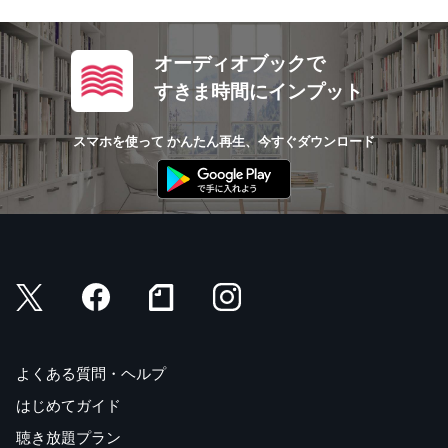
オーディオブックで
すきま時間にインプット
スマホを使って かんたん再生、今すぐダウンロード
よくある質問・ヘルプ
はじめてガイド
聴き放題プラン