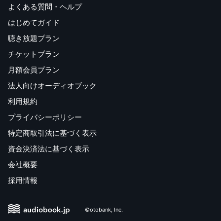
よくある質問・ヘルプ
はじめてガイド
聴き放題プラン
チケットプラン
月額会員プラン
法人向けオーディオブック
利用規約
プライバシーポリシー
特定商取引法に基づく表示
資金決済法に基づく表示
会社概要
採用情報
©otobank, Inc.