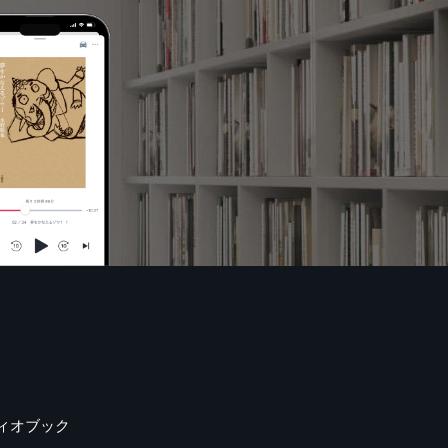
ィオブック