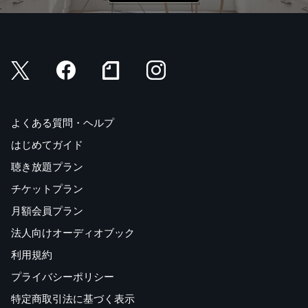
よくある質問・ヘルプ
はじめてガイド
聴き放題プラン
チケットプラン
月額会員プラン
法人向けオーディオブック
利用規約
プライバシーポリシー
特定商取引法に基づく表示