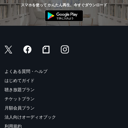
スマホを使って かんたん再生、今すぐダウンロード
よくある質問・ヘルプ
はじめてガイド
聴き放題プラン
チケットプラン
月額会員プラン
法人向けオーディオブック
利用規約