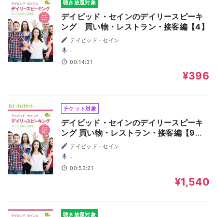
聴き放題対象
デイビッド・セインのデイリースピーキ
ング 買い物・レストラン・接客編【4】
デイビッド・セイン
-
00:14:31
¥396
チケット対象
デイビッド・セインのデイリースピーキ
ング 買い物・レストラン・接客編【9】
～【12】
デイビッド・セイン
-
00:53:21
¥1,540
聴き放題対象