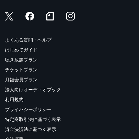
よくある質問・ヘルプ
はじめてガイド
聴き放題プラン
チケットプラン
月額会員プラン
法人向けオーディオブック
利用規約
プライバシーポリシー
特定商取引法に基づく表示
資金決済法に基づく表示