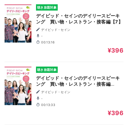
聴き放題対象
デイビッド・セインのデイリースピーキ
ング 買い物・レストラン・接客編【7】
デイビッド・セイン
-
00:13:16
¥396
聴き放題対象
デイビッド・セインのデイリースピーキ
ング 買い物・レストラン・接客編
【11】
デイビッド・セイン
-
00:13:33
¥396