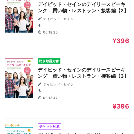
デイビッド・セインのデイリースピーキ
ング 買い物・レストラン・接客編【2】
デイビッド・セイン
-
00:18:25
¥396
聴き放題対象
デイビッド・セインのデイリースピーキ
ング 買い物・レストラン・接客編【3】
デイビッド・セイン
-
00:13:47
¥396
チケット対象