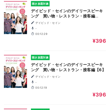
聴き放題対象
デイビッド・セインのデイリースピーキ
ング 買い物・レストラン・接客編
【10】
デイビッド・セイン
-
00:12:29
¥396
聴き放題対象
デイビッド・セインのデイリースピーキ
ング 買い物・レストラン・接客編【6】
デイビッド・セイン
-
00:12:19
¥396