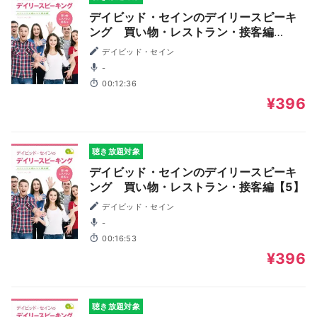
デイビッド・セインのデイリースピーキ
ング 買い物・レストラン・接客編
【12】
デイビッド・セイン
-
00:12:36
¥396
聴き放題対象
デイビッド・セインのデイリースピーキ
ング 買い物・レストラン・接客編【5】
デイビッド・セイン
-
00:16:53
¥396
聴き放題対象