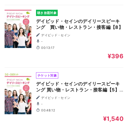
聴き放題対象
デイビッド・セインのデイリースピーキ
ング 買い物・レストラン・接客編【8】
デイビッド・セイン
-
00:13:17
¥396
チケット対象
デイビッド・セインのデイリースピーキ
ング 買い物・レストラン・接客編【5】
～【8】
デイビッド・セイン
-
00:48:12
¥1,540