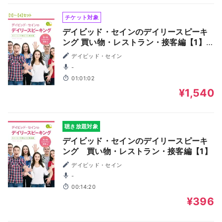
チケット対象
デイビッド・セインのデイリースピーキ
ング 買い物・レストラン・接客編【1】
～【4】
デイビッド・セイン
-
01:01:02
¥1,540
聴き放題対象
デイビッド・セインのデイリースピーキ
ング 買い物・レストラン・接客編【1】
デイビッド・セイン
-
00:14:20
¥396