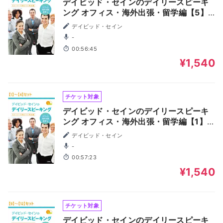
デイビッド・セインのデイリースピーキ
ング オフィス・海外出張・留学編【5】
～【8】
デイビッド・セイン
-
00:56:45
¥1,540
チケット対象
デイビッド・セインのデイリースピーキ
ング オフィス・海外出張・留学編【1】
～【4】
デイビッド・セイン
-
00:57:23
¥1,540
チケット対象
デイビッド・セインのデイリースピーキ