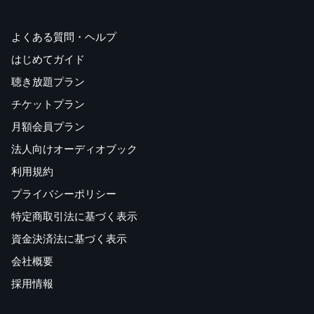
よくある質問・ヘルプ
はじめてガイド
聴き放題プラン
チケットプラン
月額会員プラン
法人向けオーディオブック
利用規約
プライバシーポリシー
特定商取引法に基づく表示
資金決済法に基づく表示
会社概要
採用情報