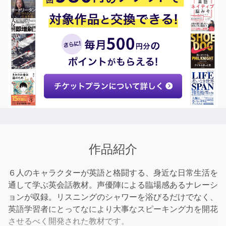
作品紹介
６人のキャラクターが英語と格闘する、身近な日常生活を
通して学ぶ英会話教材。声優陣による臨場感あるナレーシ
ョンが収録。リスニングのシャワーを浴びるだけでなく、
英語学習者にとってなにより大事なスピーキング力を開花
させるべく開発された教材です。