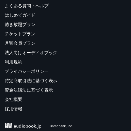
よくある質問・ヘルプ
はじめてガイド
聴き放題プラン
チケットプラン
月額会員プラン
法人向けオーディオブック
利用規約
プライバシーポリシー
特定商取引法に基づく表示
資金決済法に基づく表示
会社概要
採用情報
©otobank, Inc.