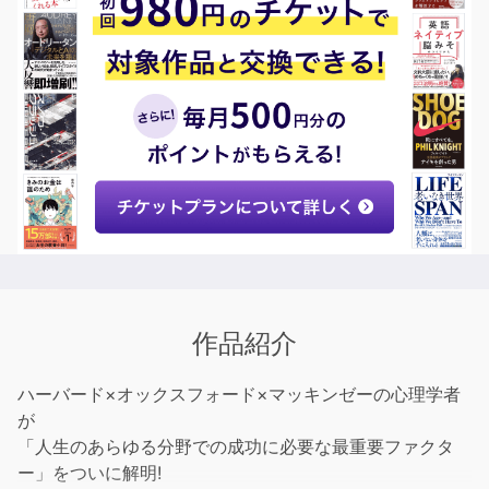
作品紹介
ハーバード×オックスフォード×マッキンゼーの心理学者
が
「人生のあらゆる分野での成功に必要な最重要ファクタ
ー」をついに解明!