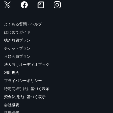
よくある質問・ヘルプ
はじめてガイド
聴き放題プラン
チケットプラン
月額会員プラン
法人向けオーディオブック
利用規約
プライバシーポリシー
特定商取引法に基づく表示
資金決済法に基づく表示
会社概要
採用情報