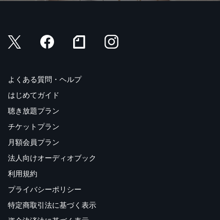
よくある質問・ヘルプ
はじめてガイド
聴き放題プラン
チケットプラン
月額会員プラン
法人向けオーディオブック
利用規約
プライバシーポリシー
特定商取引法に基づく表示