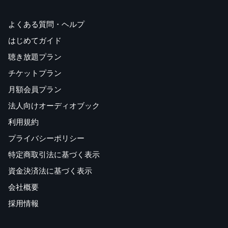
よくある質問・ヘルプ
はじめてガイド
聴き放題プラン
チケットプラン
月額会員プラン
法人向けオーディオブック
利用規約
プライバシーポリシー
特定商取引法に基づく表示
資金決済法に基づく表示
会社概要
採用情報