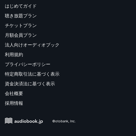
はじめてガイド
聴き放題プラン
チケットプラン
月額会員プラン
法人向けオーディオブック
利用規約
プライバシーポリシー
特定商取引法に基づく表示
資金決済法に基づく表示
会社概要
採用情報
©otobank, Inc.