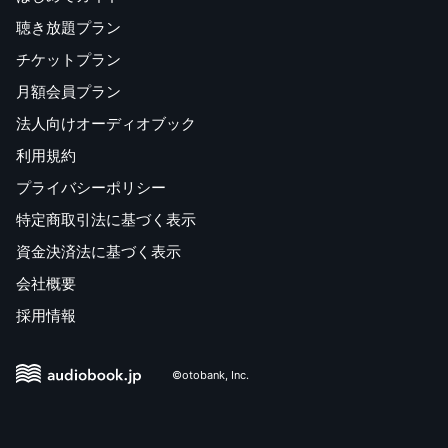
聴き放題プラン
チケットプラン
月額会員プラン
法人向けオーディオブック
利用規約
プライバシーポリシー
特定商取引法に基づく表示
資金決済法に基づく表示
会社概要
採用情報
©otobank, Inc.