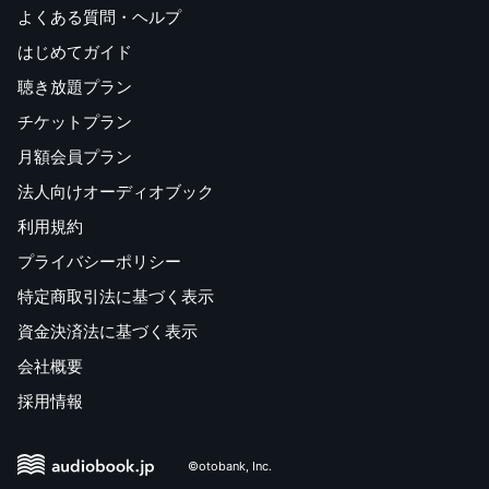
よくある質問・ヘルプ
はじめてガイド
聴き放題プラン
チケットプラン
月額会員プラン
法人向けオーディオブック
利用規約
プライバシーポリシー
特定商取引法に基づく表示
資金決済法に基づく表示
会社概要
採用情報
©otobank, Inc.