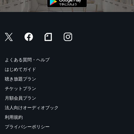
よくある質問・ヘルプ
はじめてガイド
聴き放題プラン
チケットプラン
月額会員プラン
法人向けオーディオブック
利用規約
プライバシーポリシー