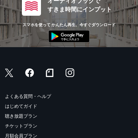
オーディオブックで
すきま時間にインプット
スマホを使って かんたん再生、今すぐダウンロード
よくある質問・ヘルプ
はじめてガイド
聴き放題プラン
チケットプラン
月額会員プラン