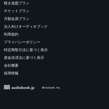
聴き放題プラン
チケットプラン
月額会員プラン
法人向けオーディオブック
利用規約
プライバシーポリシー
特定商取引法に基づく表示
資金決済法に基づく表示
会社概要
採用情報
©otobank, Inc.