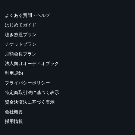
よくある質問・ヘルプ
はじめてガイド
聴き放題プラン
チケットプラン
月額会員プラン
法人向けオーディオブック
利用規約
プライバシーポリシー
特定商取引法に基づく表示
資金決済法に基づく表示
会社概要
採用情報