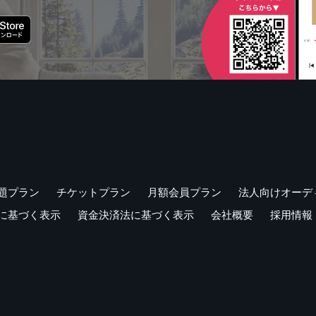
題プラン
チケットプラン
月額会員プラン
法人向けオーデ
に基づく表示
資金決済法に基づく表示
会社概要
採用情報