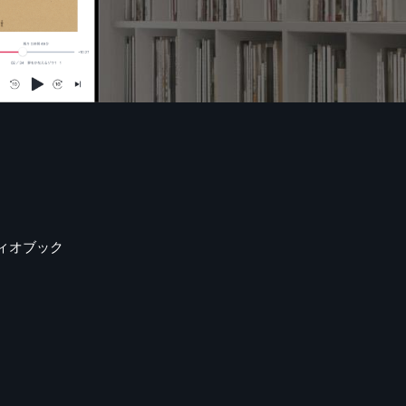
ィオブック