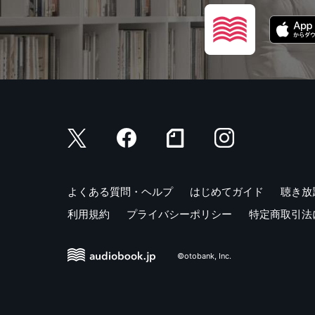
よくある質問・ヘルプ
はじめてガイド
聴き放
利用規約
プライバシーポリシー
特定商取引法
©otobank, Inc.