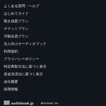
よくある質問・ヘルプ
はじめてガイド
聴き放題プラン
チケットプラン
月額会員プラン
法人向けオーディオブック
利用規約
プライバシーポリシー
特定商取引法に基づく表示
資金決済法に基づく表示
会社概要
採用情報
©otobank, Inc.