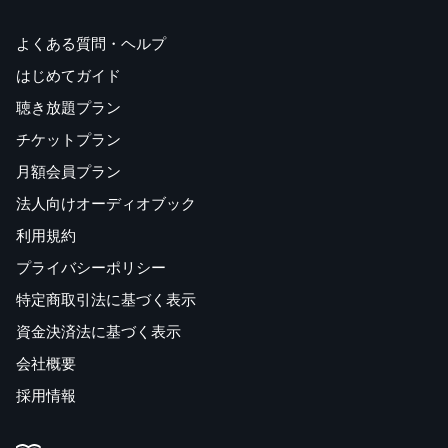
よくある質問・ヘルプ
はじめてガイド
聴き放題プラン
チケットプラン
月額会員プラン
法人向けオーディオブック
利用規約
プライバシーポリシー
特定商取引法に基づく表示
資金決済法に基づく表示
会社概要
採用情報