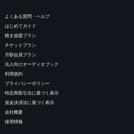
よくある質問・ヘルプ
はじめてガイド
聴き放題プラン
チケットプラン
月額会員プラン
法人向けオーディオブック
利用規約
プライバシーポリシー
特定商取引法に基づく表示
資金決済法に基づく表示
会社概要
採用情報