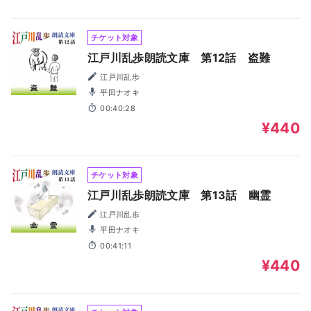
チケット対象
江戸川乱歩朗読文庫 第12話 盗難
江戸川乱歩
平田ナオキ
00:40:28
¥440
チケット対象
江戸川乱歩朗読文庫 第13話 幽霊
江戸川乱歩
平田ナオキ
00:41:11
¥440