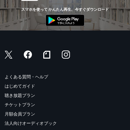
スマホを使って かんたん再生、今すぐダウンロード
よくある質問・ヘルプ
はじめてガイド
聴き放題プラン
チケットプラン
月額会員プラン
法人向けオーディオブック