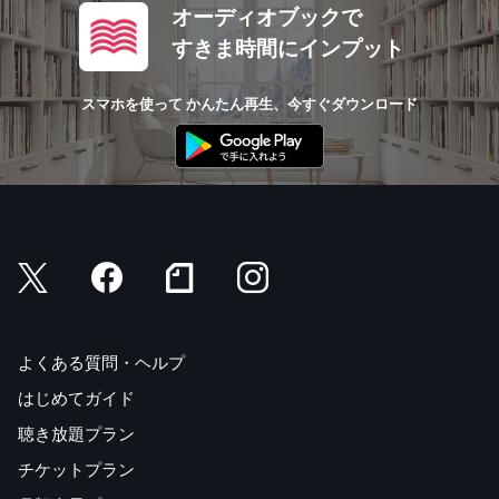
オーディオブックで
すきま時間にインプット
スマホを使って かんたん再生、今すぐダウンロード
よくある質問・ヘルプ
はじめてガイド
聴き放題プラン
チケットプラン