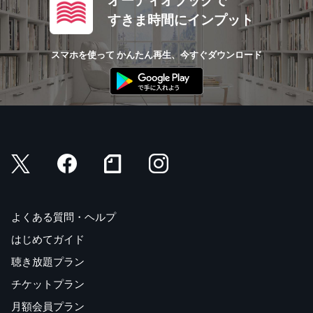
オーディオブックで
すきま時間にインプット
スマホを使って かんたん再生、今すぐダウンロード
よくある質問・ヘルプ
はじめてガイド
聴き放題プラン
チケットプラン
月額会員プラン