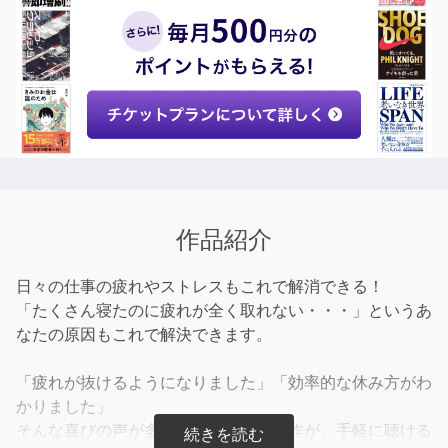
作品紹介
日々の仕事の疲れやストレスもこれで解消できる！
「たくさん寝たのに疲れが全く取れない・・・」というあ
なたの原因もこれで解決できます。
「疲れが抜けるようになりました」「効率的な休み方がわ
かりました」
そんな喜びの声が多数寄せられる話題作が、手軽に聴ける