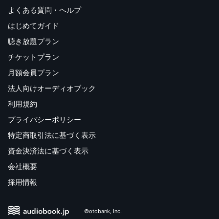
よくある質問・ヘルプ
はじめてガイド
聴き放題プラン
チケットプラン
月額会員プラン
法人向けオーディオブック
利用規約
プライバシーポリシー
特定商取引法に基づく表示
資金決済法に基づく表示
会社概要
採用情報
©otobank, Inc.