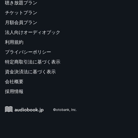
聴き放題プラン
チケットプラン
月額会員プラン
法人向けオーディオブック
利用規約
プライバシーポリシー
特定商取引法に基づく表示
資金決済法に基づく表示
会社概要
採用情報
©otobank, Inc.