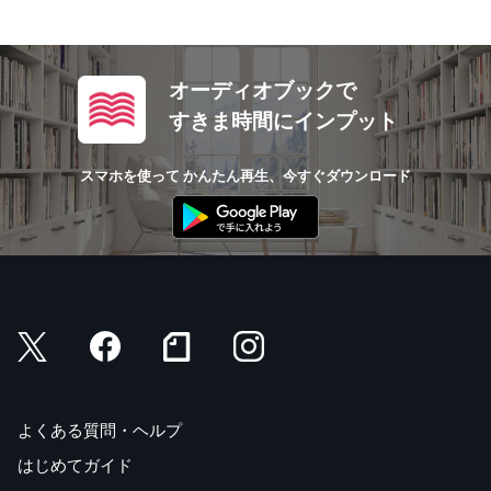
オーディオブックで
すきま時間にインプット
スマホを使って かんたん再生、今すぐダウンロード
よくある質問・ヘルプ
はじめてガイド