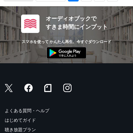
オーディオブックで
すきま時間にインプット
スマホを使って かんたん再生、今すぐダウンロード
よくある質問・ヘルプ
はじめてガイド
聴き放題プラン