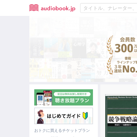
おトクに買えるチケットプラン