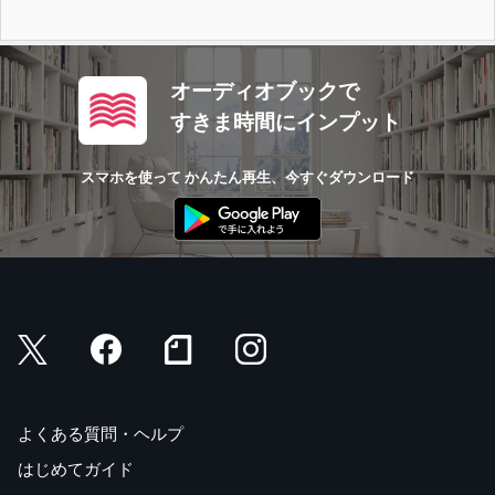
オーディオブックで
すきま時間にインプット
スマホを使って かんたん再生、今すぐダウンロード
よくある質問・ヘルプ
はじめてガイド