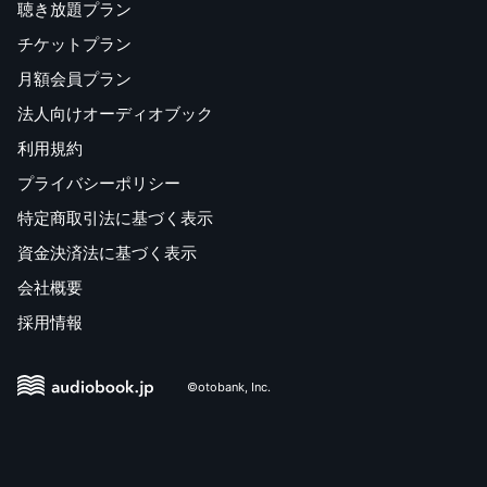
聴き放題プラン
チケットプラン
月額会員プラン
法人向けオーディオブック
利用規約
プライバシーポリシー
特定商取引法に基づく表示
資金決済法に基づく表示
会社概要
採用情報
©otobank, Inc.