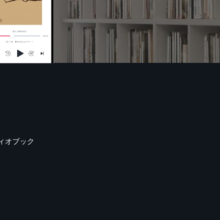
ィオブック