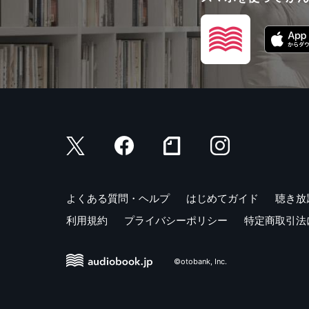
よくある質問・ヘルプ
はじめてガイド
聴き放
利用規約
プライバシーポリシー
特定商取引法
©otobank, Inc.