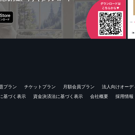
題プラン
チケットプラン
月額会員プラン
法人向けオーデ
に基づく表示
資金決済法に基づく表示
会社概要
採用情報