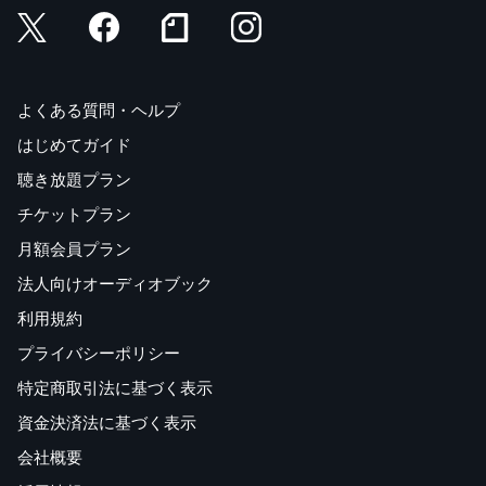
よくある質問・ヘルプ
はじめてガイド
聴き放題プラン
チケットプラン
月額会員プラン
法人向けオーディオブック
利用規約
プライバシーポリシー
特定商取引法に基づく表示
資金決済法に基づく表示
会社概要