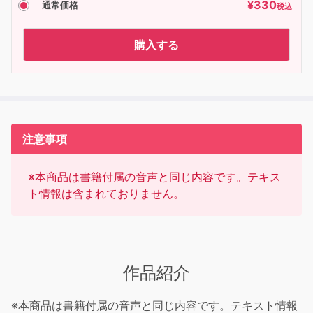
¥
330
通常価格
税込
購入する
注意事項
※本商品は書籍付属の音声と同じ内容です。テキス
ト情報は含まれておりません。
作品紹介
※本商品は書籍付属の音声と同じ内容です。テキスト情報