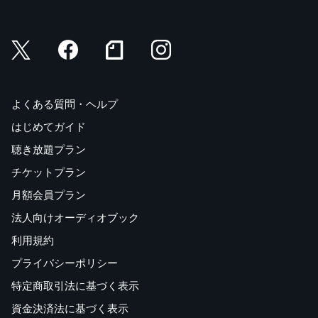
よくある質問・ヘルプ
はじめてガイド
聴き放題プラン
チケットプラン
月額会員プラン
法人向けオーディオブック
利用規約
プライバシーポリシー
特定商取引法に基づく表示
資金決済法に基づく表示