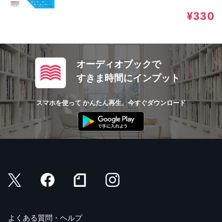
¥330
オーディオブックで
すきま時間にインプット
スマホを使って かんたん再生、今すぐダウンロード
よくある質問・ヘルプ