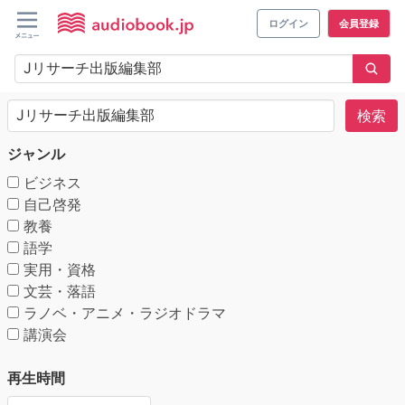
ログイン
会員登録
検索
ジャンル
ビジネス
自己啓発
教養
語学
実用・資格
文芸・落語
ラノベ・アニメ・ラジオドラマ
講演会
再生時間