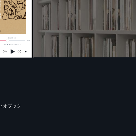
ィオブック