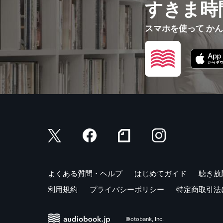
すきま時
スマホを使って か
よくある質問・ヘルプ
はじめてガイド
聴き放
利用規約
プライバシーポリシー
特定商取引法
©otobank, Inc.