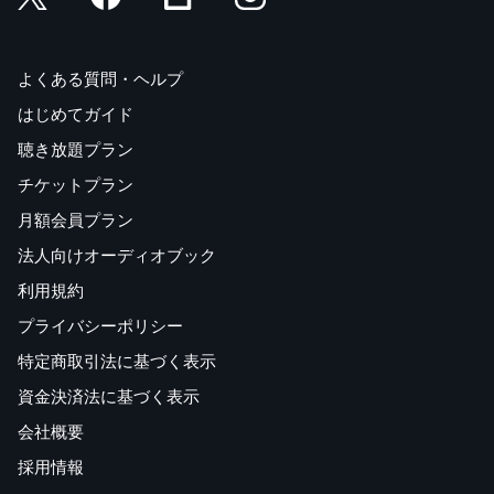
よくある質問・ヘルプ
はじめてガイド
聴き放題プラン
チケットプラン
月額会員プラン
法人向けオーディオブック
利用規約
プライバシーポリシー
特定商取引法に基づく表示
資金決済法に基づく表示
会社概要
採用情報