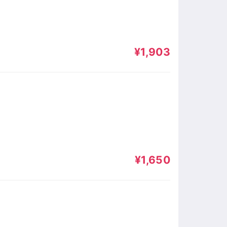
¥1,903
¥1,650