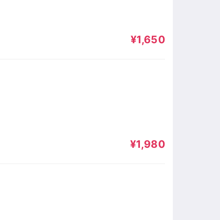
¥1,650
¥1,980