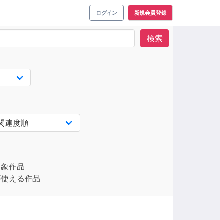
ログイン
新規会員登録
検索
対象作品
使える作品