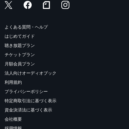
よくある質問・ヘルプ
はじめてガイド
聴き放題プラン
チケットプラン
月額会員プラン
法人向けオーディオブック
利用規約
プライバシーポリシー
特定商取引法に基づく表示
資金決済法に基づく表示
会社概要
採用情報