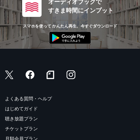
オーディオブックで
すきま時間にインプット
スマホを使って かんたん再生、今すぐダウンロード
よくある質問・ヘルプ
はじめてガイド
聴き放題プラン
チケットプラン
月額会員プラン