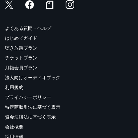
よくある質問・ヘルプ
はじめてガイド
聴き放題プラン
チケットプラン
月額会員プラン
法人向けオーディオブック
利用規約
プライバシーポリシー
特定商取引法に基づく表示
資金決済法に基づく表示
会社概要
採用情報