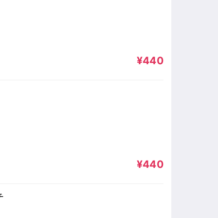
¥440
¥440
チ