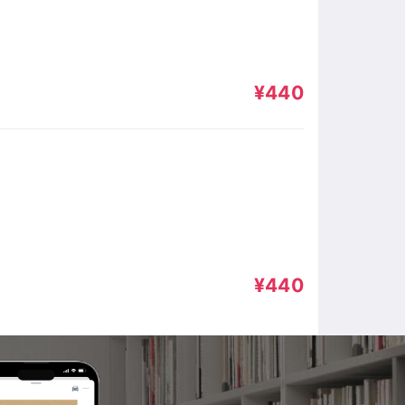
¥440
¥440