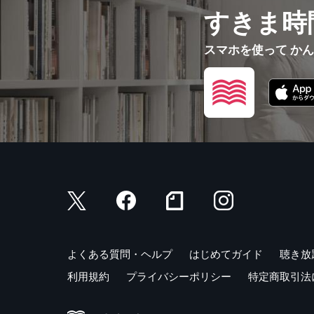
すきま時
スマホを使って か
よくある質問・ヘルプ
はじめてガイド
聴き放
利用規約
プライバシーポリシー
特定商取引法