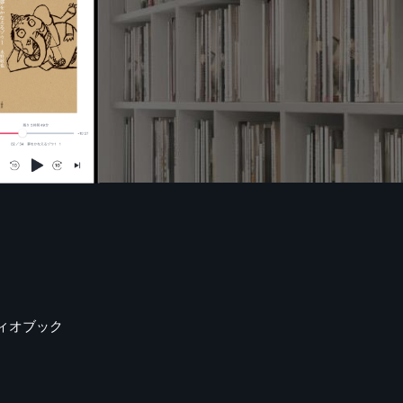
ィオブック