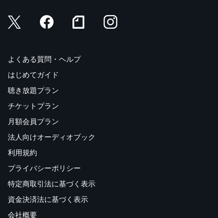
よくある質問・ヘルプ
はじめてガイド
聴き放題プラン
チケットプラン
月額会員プラン
法人向けオーディオブック
利用規約
プライバシーポリシー
特定商取引法に基づく表示
資金決済法に基づく表示
会社概要