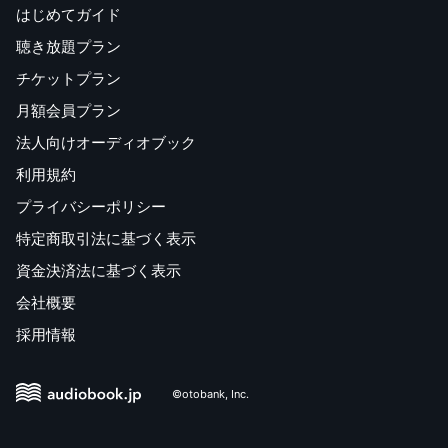
はじめてガイド
聴き放題プラン
チケットプラン
月額会員プラン
法人向けオーディオブック
利用規約
プライバシーポリシー
特定商取引法に基づく表示
資金決済法に基づく表示
会社概要
採用情報
©otobank, Inc.